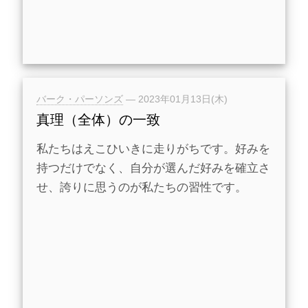
バーク・パーソンズ
—
2023年01月13日(木)
真理（全体）の一致
私たちはえこひいきに走りがちです。好みを
持つだけでなく、自分が選んだ好みを確立さ
せ、誇りに思うのが私たちの習性です。