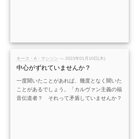
キース・A・マシソン
—
2023年01月10日(木)
中心がずれていませんか？
一度聞いたことがあれば、幾度となく聞いた
ことがあるでしょう。「カルヴァン主義の福
音伝道者？ それって矛盾していませんか？