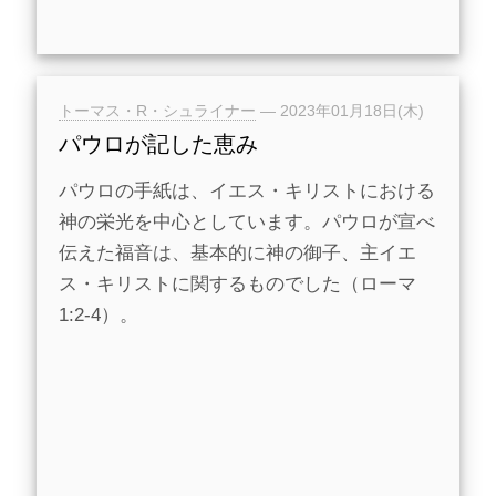
トーマス・R・シュライナー
—
2023年01月18日(木)
パウロが記した恵み
パウロの手紙は、イエス・キリストにおける
神の栄光を中心としています。パウロが宣べ
伝えた福音は、基本的に神の御子、主イエ
ス・キリストに関するものでした（ローマ
1:2-4）。