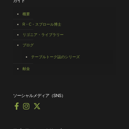
ガイド
概要
R・C・スプロール博士
リゴニア・ライブラリー
ブログ
テーブルトーク誌のシリーズ
献金
ソーシャルメディア（SNS）