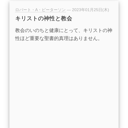
ロバート・A・ピーターソン
—
2023年01月25日(木)
キリストの神性と教会
教会のいのちと健康にとって、キリストの神
性ほど重要な聖書的真理はありません。