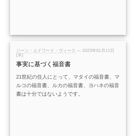
ジーン・エドワード・ヴィース
—
2023年01月11日
(木)
事実に基づく福音書
21世紀の住人にとって、マタイの福音書、マ
ルコの福音書、ルカの福音書、ヨハネの福音
書は十分ではないようです。