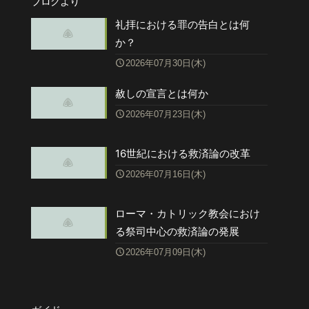
ブログより
礼拝における罪の告白とは何
か？
2026年07月30日(木)
赦しの宣言とは何か
2026年07月23日(木)
16世紀における救済論の改革
2026年07月16日(木)
ローマ・カトリック教会におけ
る祭司中心の救済論の発展
2026年07月09日(木)