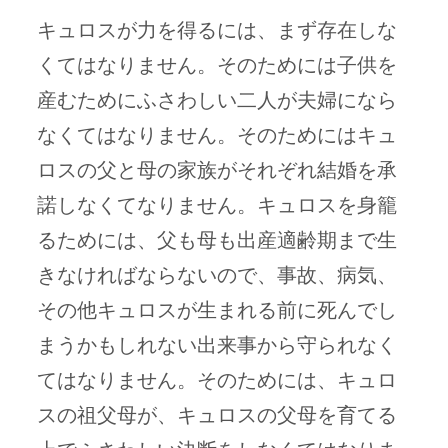
キュロスが力を得るには、まず存在しな
くてはなりません。そのためには子供を
産むためにふさわしい二人が夫婦になら
なくてはなりません。そのためにはキュ
ロスの父と母の家族がそれぞれ結婚を承
諾しなくてなりません。キュロスを身籠
るためには、父も母も出産適齢期まで生
きなければならないので、事故、病気、
その他キュロスが生まれる前に死んでし
まうかもしれない出来事から守られなく
てはなりません。そのためには、キュロ
スの祖父母が、キュロスの父母を育てる