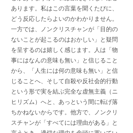
あります。私はこの言葉を聞くたびに、
どう反応したらよいのかわかりません。
一方では、ノンクリスチャンが「目的の
ないことが起こるのはおかしい」と疑問
を呈するのは嬉しく感じます。人は「物
事にはなんの意味も無い」と信じること
から、「人生には何の意味も無い」と信
じることへ、そして自殺や反社会的行動
という形で実を結ぶ完全な虚無主義（ニ
ヒリズム）へと、あっという間に転げ落
ちかねないからです。他方で、ノンクリ
スチャンが「すべてには理由がある」と