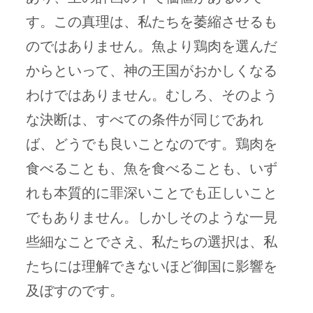
す。この真理は、私たちを萎縮させるも
のではありません。魚より鶏肉を選んだ
からといって、神の王国がおかしくなる
わけではありません。むしろ、そのよう
な決断は、すべての条件が同じであれ
ば、どうでも良いことなのです。鶏肉を
食べることも、魚を食べることも、いず
れも本質的に罪深いことでも正しいこと
でもありません。しかしそのような一見
些細なことでさえ、私たちの選択は、私
たちには理解できないほど御国に影響を
及ぼすのです。