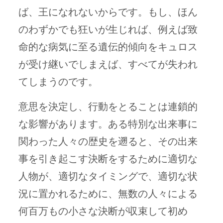
ば、王になれないからです。もし、ほん
のわずかでも狂いが生じれば、例えば致
命的な病気に至る遺伝的傾向をキュロス
が受け継いでしまえば、すべてが失われ
てしまうのです。
意思を決定し、行動をとることは連鎖的
な影響があります。ある特別な出来事に
関わった人々の歴史を遡ると、その出来
事を引き起こす決断をするために適切な
人物が、適切なタイミングで、適切な状
況に置かれるために、無数の人々による
何百万もの小さな決断が収束して初め