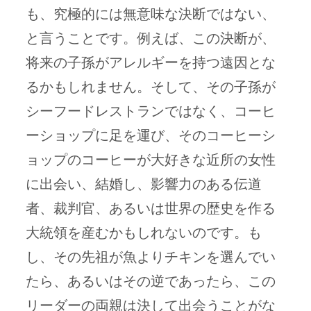
も、究極的には無意味な決断ではない、
と言うことです。例えば、この決断が、
将来の子孫がアレルギーを持つ遠因とな
るかもしれません。そして、その子孫が
シーフードレストランではなく、コーヒ
ーショップに足を運び、そのコーヒーシ
ョップのコーヒーが大好きな近所の女性
に出会い、結婚し、影響力のある伝道
者、裁判官、あるいは世界の歴史を作る
大統領を産むかもしれないのです。も
し、その先祖が魚よりチキンを選んでい
たら、あるいはその逆であったら、この
リーダーの両親は決して出会うことがな