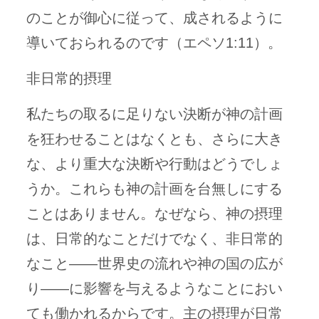
のことが御心に従って、成されるように
導いておられるのです（エペソ1:11）。
非日常的摂理
私たちの取るに足りない決断が神の計画
を狂わせることはなくとも、さらに大き
な、より重大な決断や行動はどうでしょ
うか。これらも神の計画を台無しにする
ことはありません。なぜなら、神の摂理
は、日常的なことだけでなく、非日常的
なこと——世界史の流れや神の国の広が
り——に影響を与えるようなことにおい
ても働かれるからです。主の摂理が日常