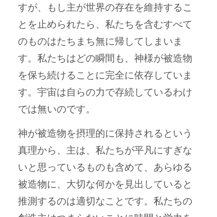
すが、もし主が世界の存在を維持するこ
とを止められたら、私たちを含むすべて
のものはたちまち無に帰してしまいま
す。私たちはどの瞬間も、神様が被造物
を保ち続けることに完全に依存していま
す。宇宙は自らの力で存続しているわけ
では無いのです。
神が被造物を摂理的に保持されるという
真理から、主は、私たちが平凡にすぎな
いと思っているものも含めて、あらゆる
被造物に、大切な何かを見出していると
推測するのは適切なことです。私たちの