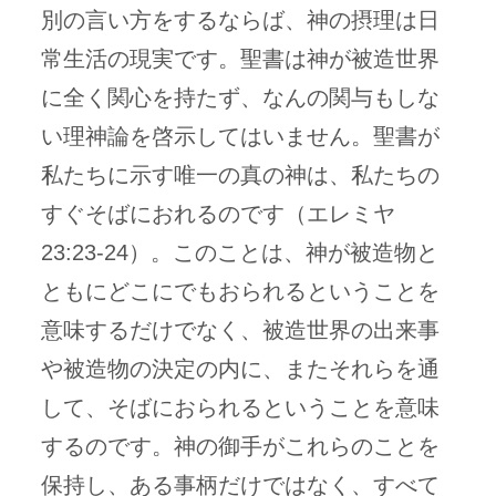
別の言い方をするならば、神の摂理は日
常生活の現実です。聖書は神が被造世界
に全く関心を持たず、なんの関与もしな
い理神論を啓示してはいません。聖書が
私たちに示す唯一の真の神は、私たちの
すぐそばにおれるのです（エレミヤ
23:23-24）。このことは、神が被造物と
ともにどこにでもおられるということを
意味するだけでなく、被造世界の出来事
や被造物の決定の内に、またそれらを通
して、そばにおられるということを意味
するのです。神の御手がこれらのことを
保持し、ある事柄だけではなく、すべて