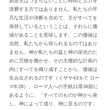
創造主はつまらないことに時間と労力を
浪費する方ではありません。私たちの平
凡な生活や決断を含めて、主がすべてを
保持しているということは、それらに価
値があることを意味します。この価値は
当然、私たちから得られるものではあり
ません。神が私たちの益と神の栄光のた
めに万物を働かせ、その主権的な計画の
内にすべてを織り成すことから、価値は
生み出されるのです（イザヤ43:6-7; ロー
マ8:28）。ローマ人への手紙11章36節に
あるように、「すべてのものが神から発
し、神によって成り、神に至るのです。