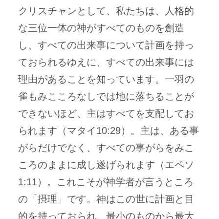
クリスチャンとして、私たちは、人格的
な三位一体の神がすべてのものを創造
し、すべての出来事について計画を持っ
ておられるゆえに、すべての出来事には
理由があることを知っています。一羽の
雀もみこころなしでは地に落ちることが
できないほど、主はすべてを支配してお
られます（マタイ10:29）。主は、ある事
がらだけでなく、すべての事がらをみこ
ころのままに成し遂げられます（エペソ
1:11）。これこそが神学者が言うところ
の「摂理」です。神はこの世に計画と目
的を持っておられ、最小のものから最大