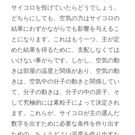
サイコロを投げていたらどうでしょう。
どちらにしても、空気の力はサイコロの
結果にわずかながらでも影響を与えるこ
とになります。これはもう一つ、主が定
めた結果を得るために、支配しなくては
いけない事がらです。しかし、空気の動
きは部屋の温度と関係があり、空気の動
きは、空気中の分子の動きと関係してい
て、分子の動きは、分子の中の原子、そ
して究極的には素粒子によって決定され
ます。これらが、サイコロが主の選んだ
数字を出すために必要な条件を作り出す
ための、ちょうどよい温度を作り出すた