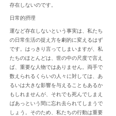
存在しないのです。
日常的摂理
運など存在しないという事実は、私たち
の日常生活の捉え方を劇的に変えるはず
です。はっきり言ってしまいますが、私
たちのほとんどは、世の中の尺度で言え
ば、重要な人物ではありません。両手で
数えられるくらいの人々に対しては、あ
るいは大きな影響を与えることもあるか
もしれませんが、それでも死んでしまえ
ばあっという間に忘れ去られてしまうで
しょう。そのため、私たちの行動は重要