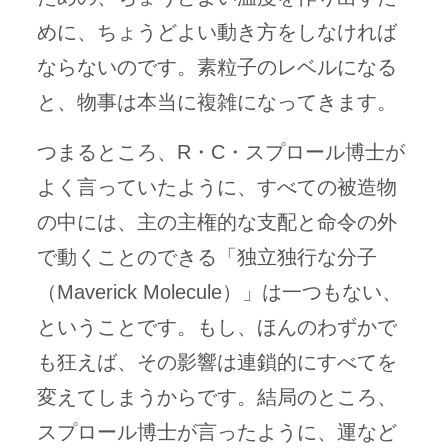
めに、ちょうどよい動き方をしなければ
ならないのです。素粒子のレベルになる
と、物事は本当に複雑になってきます。
つまるところ、R・C・スプロール博士が
よく言っていたように、すべての被造物
の中には、主の主権的な支配と命令の外
で動くことのできる「独立独行な分子
（Maverick Molecule）」は一つもない、
ということです。もし、ほんのわずかで
も狂えば、その影響は連鎖的にすべてを
変えてしまうからです。結局のところ、
スプロール博士が言ったように、運など