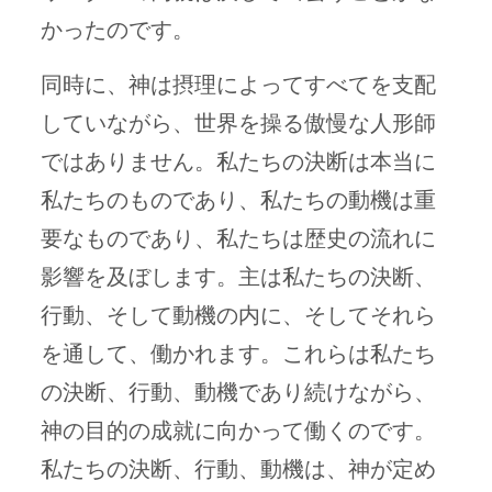
かったのです。
同時に、神は摂理によってすべてを支配
していながら、世界を操る傲慢な人形師
ではありません。私たちの決断は本当に
私たちのものであり、私たちの動機は重
要なものであり、私たちは歴史の流れに
影響を及ぼします。主は私たちの決断、
行動、そして動機の内に、そしてそれら
を通して、働かれます。これらは私たち
の決断、行動、動機であり続けながら、
神の目的の成就に向かって働くのです。
私たちの決断、行動、動機は、神が定め