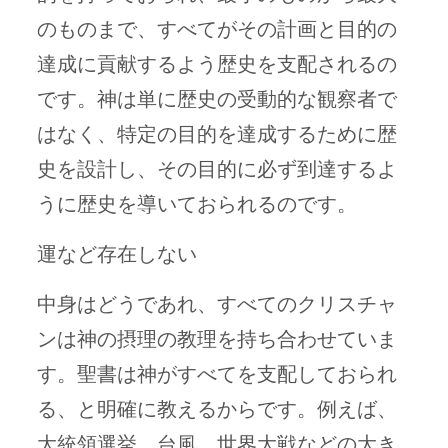
のものまで、すべてがその計画と目的の
達成に貢献するよう歴史を支配されるの
です。神は単に歴史の受動的な観察者で
はなく、特定の目的を達成するために歴
史を設計し、その目的に必ず到達するよ
うに歴史を導いておられるのです。
運など存在しない
中身はどうであれ、すべてのクリスチャ
ンは神の摂理の教理を持ち合わせていま
す。聖書は神がすべてを支配しておられ
る、と明確に教えるからです。例えば、
大統領選挙、台風、世界大戦などの大き