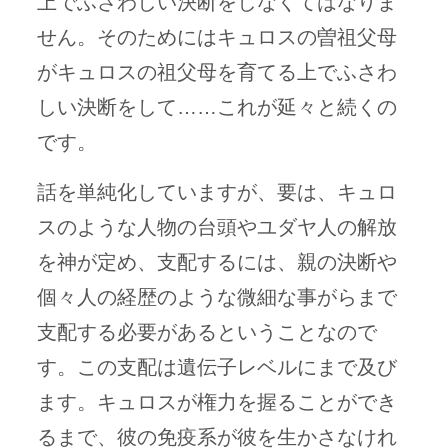
上でふさわしい決断をしなくてはなりま
せん。そのためにはキュロスの曽祖父母
がキュロスの祖父母を育てる上でふさわ
しい決断をして……これが延々と続くの
です。
話を単純化していますが、要は、キュロ
スのような人物の台頭やユダヤ人の解放
を神が定め、支配するには、親の決断や
個々人の経歴のような微細な事がらまで
支配する必要があるということなので
す。この支配は遺伝子レベルにまで及び
ます。キュロスが権力を握ることができ
るまで、彼の免疫系が彼を生かさなけれ