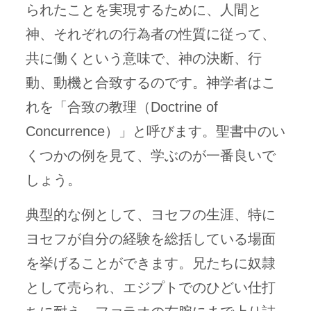
られたことを実現するために、人間と
神、それぞれの行為者の性質に従って、
共に働くという意味で、神の決断、行
動、動機と合致するのです。神学者はこ
れを「合致の教理（Doctrine of
Concurrence）」と呼びます。聖書中のい
くつかの例を見て、学ぶのが一番良いで
しょう。
典型的な例として、ヨセフの生涯、特に
ヨセフが自分の経験を総括している場面
を挙げることができます。兄たちに奴隷
として売られ、エジプトでのひどい仕打