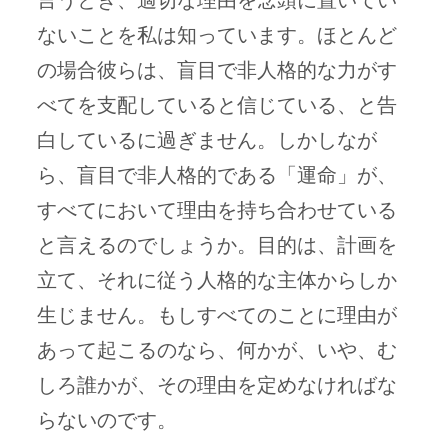
言うとき、適切な理由を念頭に置いてい
ないことを私は知っています。ほとんど
の場合彼らは、盲目で非人格的な力がす
べてを支配していると信じている、と告
白しているに過ぎません。しかしなが
ら、盲目で非人格的である「運命」が、
すべてにおいて理由を持ち合わせている
と言えるのでしょうか。目的は、計画を
立て、それに従う人格的な主体からしか
生じません。もしすべてのことに理由が
あって起こるのなら、何かが、いや、む
しろ誰かが、その理由を定めなければな
らないのです。