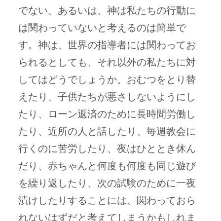
でない、あるいは、神は私たちの行動に
は関わっていないと考えるのは簡単で
す。神は、世界の指導者には関わってお
られるとしても、それ以外の私たちに対
してはどうでしょうか。おむつをとり替
えたり、子供たちが悪さしないようにし
たり、ローン返済のために長時間労働し
たり、近所の人と話したり、毎週教会に
行くのに苦労したり、夜はひととき休ん
だり、赤ちゃんと何度も何度も同じ遊び
を繰り返したり、次の試験のために一夜
漬けしたりすることには、関わっておら
れないはずだと考えてしまうかもしれま