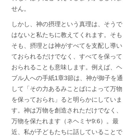
せん。
しかし、神の摂理という真理は、そうで
はないと私たちに教えてくれます。そも
そも、摂理とは神がすべてを支配し導い
ておられるだけでなく、すべてを保って
おられることも意味します。例えば、ヘ
ブル人への手紙1章3節は、神が御子を通
して「その力あるみことばによって万物
を保っておられ」ると明らかにしていま
す。神は万物を創造されただけでなく、
万物を保たれます（ネヘミヤ9:6）。最
近、私が子どもたちに話していることで