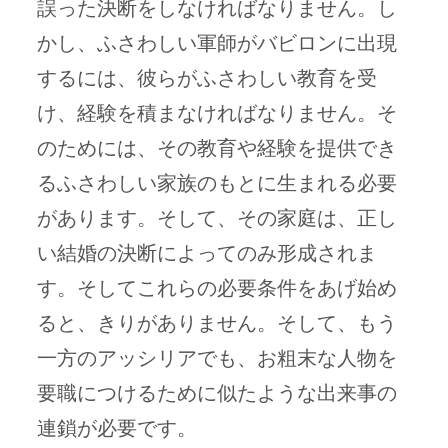
誤った決断をしなければなりません。し
かし、ふさわしい軍師がバビロンに出現
するには、彼らがふさわしい教育を受
け、経験を積まなければなりません。そ
のためには、その教育や経験を提供でき
るふさわしい家族のもとに生まれる必要
があります。そして、その家庭は、正し
い結婚の決断によってのみ形成されま
す。そしてこれらの必要条件をあげ始め
ると、きりがありません。そして、もう
一方のアッシリアでも、お粗末な人物を
要職につけるために似たような出来事の
連鎖が必要です。