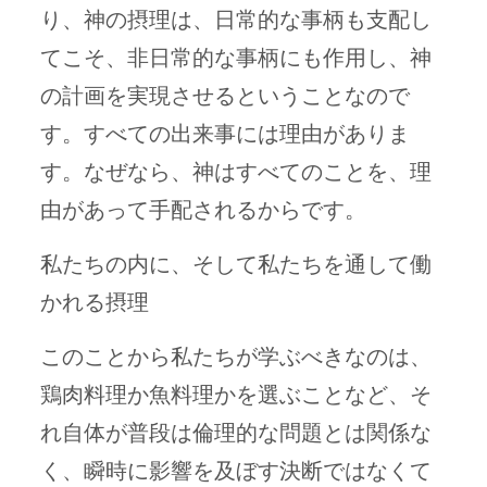
り、神の摂理は、日常的な事柄も支配し
てこそ、非日常的な事柄にも作用し、神
の計画を実現させるということなので
す。すべての出来事には理由がありま
す。なぜなら、神はすべてのことを、理
由があって手配されるからです。
私たちの内に、そして私たちを通して働
かれる摂理
このことから私たちが学ぶべきなのは、
鶏肉料理か魚料理かを選ぶことなど、そ
れ自体が普段は倫理的な問題とは関係な
く、瞬時に影響を及ぼす決断ではなくて