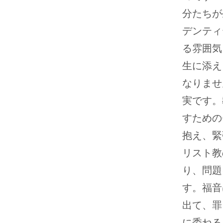
分たちが
デンティ
る雰囲気
生に添え
なりませ
実です。
すための
抱え、緊
リスト教
り、問題
す。福音
出て、罪
に委ねる