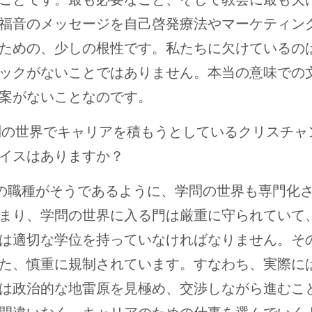
福音のメッセージを自己啓発療法やマーケティン
ための、少しの根性です。私たちに欠けているの
ックがないことではありません。本当の意味での
案がないことなのです。
問の世界でキャリアを積もうとしているクリスチャ
イスはありますか？
の職種がそうであるように、学問の世界も専門化
まり、学問の世界に入る門は厳重に守られていて
は適切な学位を持っていなければなりません。そ
た、慎重に規制されています。すなわち、実際に
は政治的な地雷原を見極め、交渉しながら進むこ