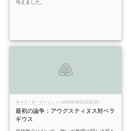
与えました。
キース・A・マシソン
—
2026年06月22日(木)
最初の論争：アウグスティヌス対ペラ
ギウス