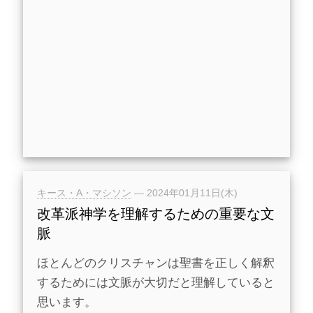
キース・A・マシソン
—
2024年01月11日(木)
改革派神学を理解するための重要な文
脈
ほとんどのクリスチャンは聖書を正しく解釈
するためには文脈が大切だと理解していると
思います。