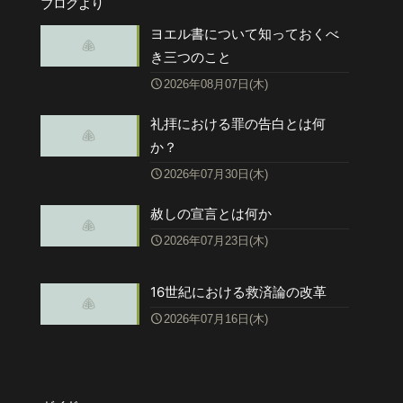
ブログより
ヨエル書について知っておくべ
き三つのこと
2026年08月07日(木)
礼拝における罪の告白とは何
か？
2026年07月30日(木)
赦しの宣言とは何か
2026年07月23日(木)
16世紀における救済論の改革
2026年07月16日(木)