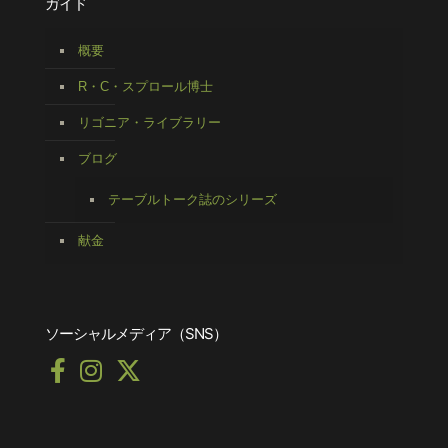
ガイド
概要
R・C・スプロール博士
リゴニア・ライブラリー
ブログ
テーブルトーク誌のシリーズ
献金
ソーシャルメディア（SNS）