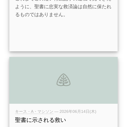
ように、聖書に忠実な救済論は自然に保たれ
るものではありません。
キース・A・マシソン
—
2026年06月14日(木)
聖書に示される救い