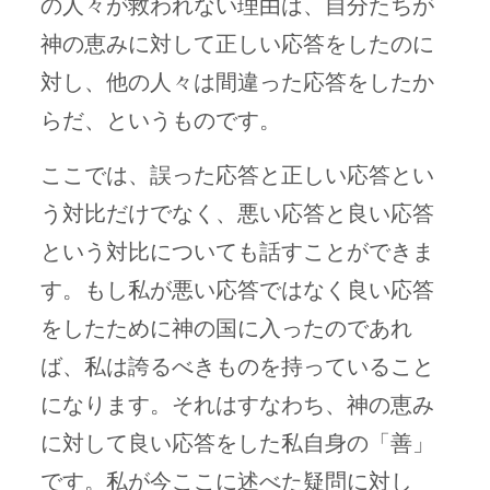
の人々が救われない理由は、自分たちが
神の恵みに対して正しい応答をしたのに
対し、他の人々は間違った応答をしたか
らだ、というものです。
ここでは、誤った応答と正しい応答とい
う対比だけでなく、悪い応答と良い応答
という対比についても話すことができま
す。もし私が悪い応答ではなく良い応答
をしたために神の国に入ったのであれ
ば、私は誇るべきものを持っていること
になります。それはすなわち、神の恵み
に対して良い応答をした私自身の「善」
です。私が今ここに述べた疑問に対し