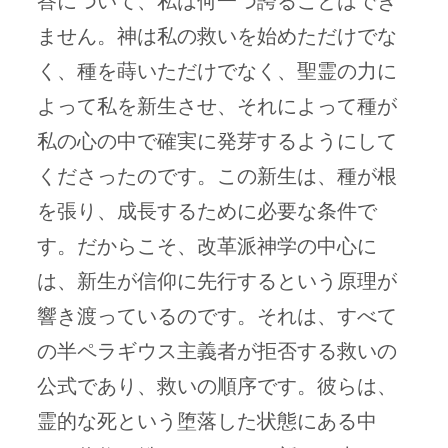
答について、私は何一つ誇ることはでき
ません。神は私の救いを始めただけでな
く、種を蒔いただけでなく、聖霊の力に
よって私を新生させ、それによって種が
私の心の中で確実に発芽するようにして
くださったのです。この新生は、種が根
を張り、成長するために必要な条件で
す。だからこそ、改革派神学の中心に
は、新生が信仰に先行するという原理が
響き渡っているのです。それは、すべて
の半ペラギウス主義者が拒否する救いの
公式であり、救いの順序です。彼らは、
霊的な死という堕落した状態にある中