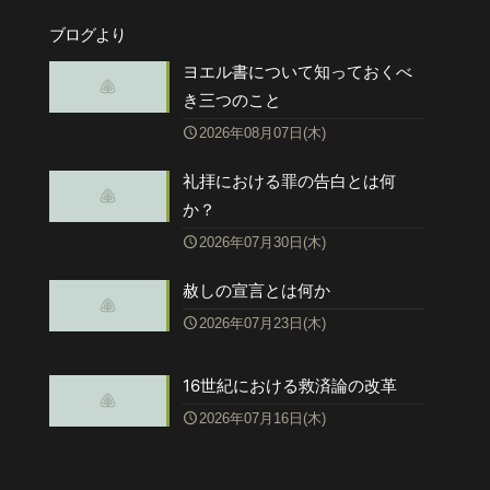
ブログより
ヨエル書について知っておくべ
き三つのこと
2026年08月07日(木)
礼拝における罪の告白とは何
か？
2026年07月30日(木)
赦しの宣言とは何か
2026年07月23日(木)
16世紀における救済論の改革
2026年07月16日(木)