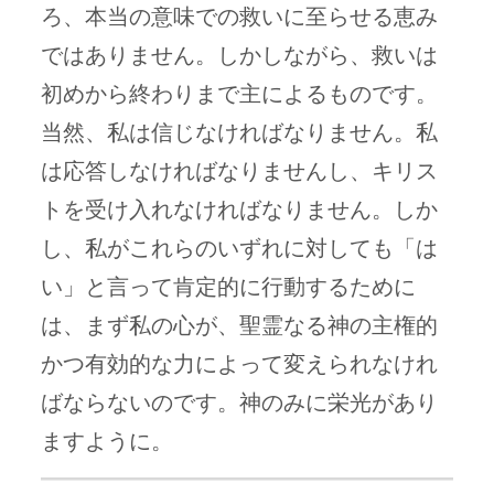
ろ、本当の意味での救いに至らせる恵み
ではありません。しかしながら、救いは
初めから終わりまで主によるものです。
当然、私は信じなければなりません。私
は応答しなければなりませんし、キリス
トを受け入れなければなりません。しか
し、私がこれらのいずれに対しても「は
い」と言って肯定的に行動するために
は、まず私の心が、聖霊なる神の主権的
かつ有効的な力によって変えられなけれ
ばならないのです。神のみに栄光があり
ますように。