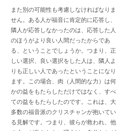
また別の可能性も考慮しなければなりま
せん。ある人が福音に肯定的に応答し、
隣人が応答しなかったのは、応答した人
のほうがより良い人間だったからであ
る、ということでしょうか。つまり、正
しい選択、良い選択をした人は、隣人よ
りも正しい人であったということになり
ます。この場合、肉（人間的な力）は何
かの益をもたらしただけではなく、すべ
ての益をもたらしたのです。これは、大
多数の福音派のクリスチャンが抱いてい
る見解です。つまり、彼らが救われ、他