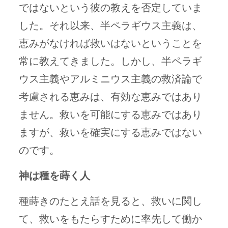
ではないという彼の教えを否定していま
した。それ以来、半ペラギウス主義は、
恵みがなければ救いはないということを
常に教えてきました。しかし、半ペラギ
ウス主義やアルミニウス主義の救済論で
考慮される恵みは、有効な恵みではあり
ません。救いを可能にする恵みではあり
ますが、救いを確実にする恵みではない
のです。
神は種を蒔く人
種蒔きのたとえ話を見ると、救いに関し
て、救いをもたらすために率先して働か