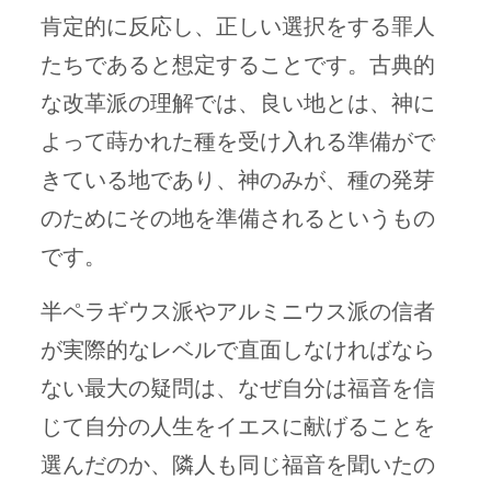
肯定的に反応し、正しい選択をする罪人
たちであると想定することです。古典的
な改革派の理解では、良い地とは、神に
よって蒔かれた種を受け入れる準備がで
きている地であり、神のみが、種の発芽
のためにその地を準備されるというもの
です。
半ペラギウス派やアルミニウス派の信者
が実際的なレベルで直面しなければなら
ない最大の疑問は、なぜ自分は福音を信
じて自分の人生をイエスに献げることを
選んだのか、隣人も同じ福音を聞いたの