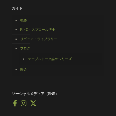
ガイド
概要
R・C・スプロール博士
リゴニア・ライブラリー
ブログ
テーブルトーク誌のシリーズ
献金
ソーシャルメディア（SNS）