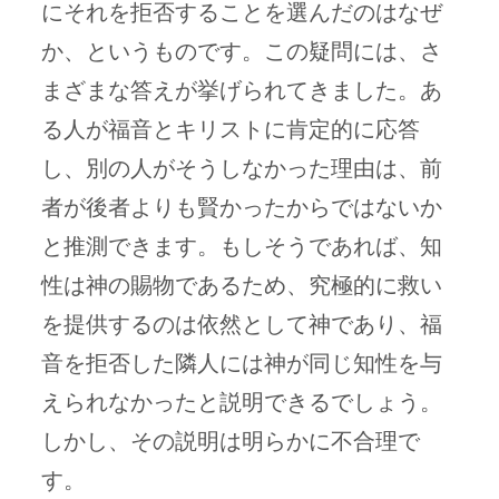
にそれを拒否することを選んだのはなぜ
か、というものです。この疑問には、さ
まざまな答えが挙げられてきました。あ
る人が福音とキリストに肯定的に応答
し、別の人がそうしなかった理由は、前
者が後者よりも賢かったからではないか
と推測できます。もしそうであれば、知
性は神の賜物であるため、究極的に救い
を提供するのは依然として神であり、福
音を拒否した隣人には神が同じ知性を与
えられなかったと説明できるでしょう。
しかし、その説明は明らかに不合理で
す。