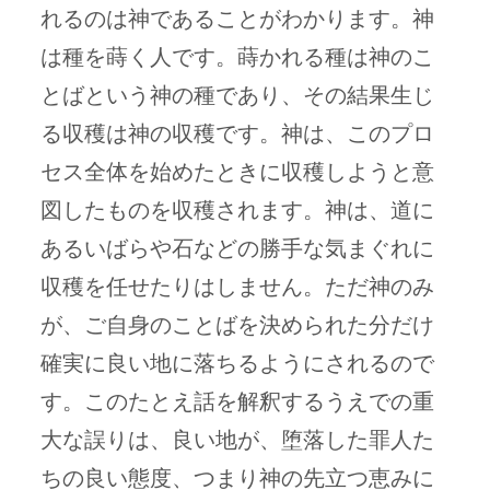
れるのは神であることがわかります。神
は種を蒔く人です。蒔かれる種は神のこ
とばという神の種であり、その結果生じ
る収穫は神の収穫です。神は、このプロ
セス全体を始めたときに収穫しようと意
図したものを収穫されます。神は、道に
あるいばらや石などの勝手な気まぐれに
収穫を任せたりはしません。ただ神のみ
が、ご自身のことばを決められた分だけ
確実に良い地に落ちるようにされるので
す。このたとえ話を解釈するうえでの重
大な誤りは、良い地が、堕落した罪人た
ちの良い態度、つまり神の先立つ恵みに