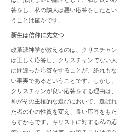
答をし、私の隣人は悪い応答をしたとい
うことは確かです。
新生は信仰に先立つ
改革派神学が教えるのは、クリスチャン
は正しく応答し、クリスチャンでない人
は間違った応答をすることが、紛れもな
い事実であるということです。しかし、
クリスチャンが良い応答をする理由は、
神がその主権的な選びにおいて、選ばれ
た者の心の性質を変え、良い応答をもた
らすからです。キリストに対する私の応