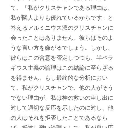
て、「私がクリスチャンである理由は、
私が隣人よりも優れているからです」と
答えるアルミニウス派のクリスチャンに
会ったことはありません。彼らはそのよ
うな言い方を嫌がるでしょう。しかし、
彼らはこの含意を否定しつつも、半ペラ
ギウス主義の論理はこの結論に至らざる
を得ません。もし最終的な分析におい
て、私がクリスチャンで、他の人がそう
でない理由が、私は神の救いの申し出に
対して適切な反応を示したのに対し、他
の人はそれを拒否したことであるなら
ば、抵抗し難い論理として、私が良い応