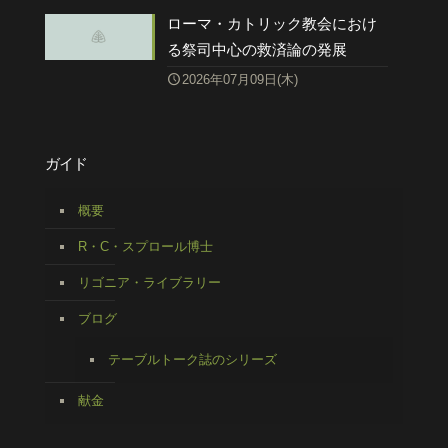
ローマ・カトリック教会におけ
る祭司中心の救済論の発展
2026年07月09日(木)
ガイド
概要
R・C・スプロール博士
リゴニア・ライブラリー
ブログ
テーブルトーク誌のシリーズ
献金