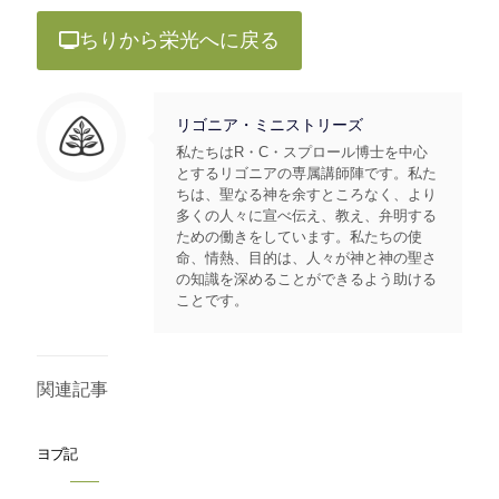
ちりから栄光へに戻る
リゴニア・ミニストリーズ
私たちはR・C・スプロール博士を中心
とするリゴニアの専属講師陣です。私た
ちは、聖なる神を余すところなく、より
多くの人々に宣べ伝え、教え、弁明する
ための働きをしています。私たちの使
命、情熱、目的は、人々が神と神の聖さ
の知識を深めることができるよう助ける
ことです。
関連記事
ヨブ記