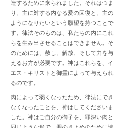
造するために来られました。それはつま
り、主に対する内なる愛の回復と、主の
ようになりたいという願望を持つことで
す。律法そのものは、私たちの内にこれ
らを生み出させることはできません。そ
のためには、赦し、解放、そして力を与
えるお方が必要です。神はこれらを、イ
エス・キリストと御霊によって与えられ
るのです。
肉によって弱くなったため、律法にでき
なくなったことを、神はしてくださいま
した。神はご自分の御子を、罪深い肉と
同じような形で、罪のきよめのために遣