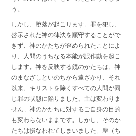
う。
しかし、堕落が起こります。罪を犯し、
啓示された神の律法を順守することがで
きず、神のかたちが歪められたことによ
り、人間のうちなる本能が誤作動を起こ
します。神を反映する鏡のかたちは、神
のまなざしといのちから遠ざかり、それ
以来、キリストを除くすべての人間が同
じ罪の状態に陥りました。主は変わりま
せん。神のかたちに対するご自身の目的
も変わらないままです。しかし、そのか
たちは損なわれてしまいました。塵（ち