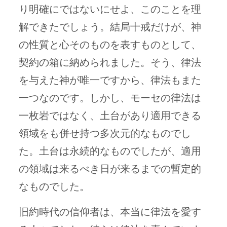
り明確にではないにせよ、このことを理
解できたでしょう。結局十戒だけが、神
の性質と心そのものを表すものとして、
契約の箱に納められました。そう、律法
を与えた神が唯一ですから、律法もまた
一つなのです。しかし、モーセの律法は
一枚岩ではなく、土台があり適用できる
領域をも併せ持つ多次元的なものでし
た。土台は永続的なものでしたが、適用
の領域は来るべき日が来るまでの暫定的
なものでした。
旧約時代の信仰者は、本当に律法を愛す