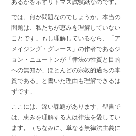
あるかを示すリトマス試験紙なのです。
では、何が問題なのでしょうか。本当の
問題は、私たちが恵みを理解していない
ことです。もし理解しているなら、「ア
メイジング・グレース」の作者であるジ
ョン・ニュートンが「律法の性質と目的
への無知が、ほとんどの宗教的過ちの本
質である」と書いた理由も理解できるは
ずです。
ここには、深い課題があります。聖書で
は、恵みを理解する人は律法を愛してい
ます。（ちなみに、単なる無律法主義に