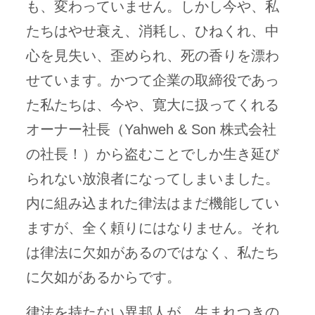
も、変わっていません。しかし今や、私
たちはやせ衰え、消耗し、ひねくれ、中
心を見失い、歪められ、死の香りを漂わ
せています。かつて企業の取締役であっ
た私たちは、今や、寛大に扱ってくれる
オーナー社長（Yahweh & Son 株式会社
の社長！）から盗むことでしか生き延び
られない放浪者になってしまいました。
内に組み込まれた律法はまだ機能してい
ますが、全く頼りにはなりません。それ
は律法に欠如があるのではなく、私たち
に欠如があるからです。
律法を持たない異邦人が、生まれつきの