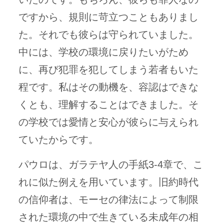
ですから、規則に苛立つこともありまし
た。それでも彼らは守られていました。
中には、学校の環境に戻りたいがため
に、再び犯罪を犯してしまう若者もいた
程です。私はその動機を、容認はできな
くとも、理解することはできました。そ
の学校では愛情と安心が彼らに与えられ
ていたからです。
パウロは、ガラテヤ人の手紙3-4章で、こ
れに似た例えを用いています。旧約時代
の信仰者は、モーセの律法によって制限
された環境の中で生きている未成年の相