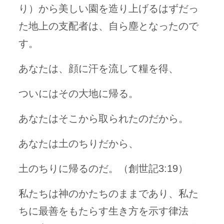
り）から美しい園を造り上げるはずだっ
た地上の支配者は、自ら塵となったので
す。
あなたは、顔に汗を流して糧を得、
ついにはその大地に帰る。
あなたはそこから取られたのだから。
あなたは土のちりだから、
土のちりに帰るのだ。（創世記3:19）
私たちは神のかたちのままであり、私た
ちに最善をもたらす生き方を示す律法