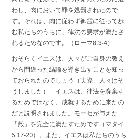
わし、肉において罪を処罰されたので
す。それは、肉に従わず御霊に従って歩
む私たちのうちに、律法の要求が満たさ
れるためなのです。（ローマ8:3-4）
おそらくイエスは、人々がご自身の教え
から間違った結論を導き出すことを知っ
ておられたのでしょう（実際、人々はそ
うしました）。イエスは、律法を廃棄す
るためではなく、成就するために来たの
だと説明されました。モーセが与えた
「殻」を完全に満たすためです（マタイ
5:17-20）。また、イエスは私たちのうち