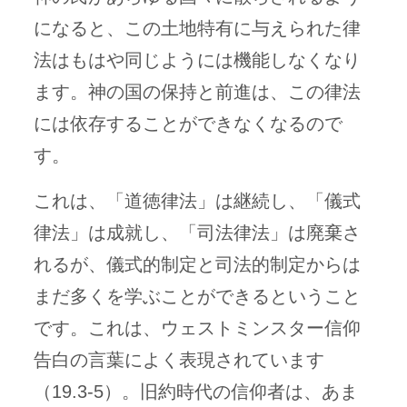
になると、この土地特有に与えられた律
法はもはや同じようには機能しなくなり
ます。神の国の保持と前進は、この律法
には依存することができなくなるので
す。
これは、「道徳律法」は継続し、「儀式
律法」は成就し、「司法律法」は廃棄さ
れるが、儀式的制定と司法的制定からは
まだ多くを学ぶことができるということ
です。これは、ウェストミンスター信仰
告白の言葉によく表現されています
（19.3-5）。旧約時代の信仰者は、あま