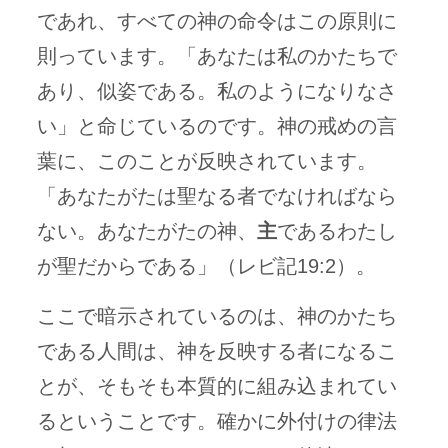
であれ、すべての神の命令はこの原則に
則っています。「あなたは私のかたちで
あり、似姿である。私のようになりなさ
い」と命じているのです。神の戒めの言
葉に、このことが反映されています。
「あなたがたは聖なる者でなければなら
ない。あなたがたの神、
主
であるわたし
が聖だからである」（レビ記19:2）。
ここで暗示されているのは、神のかたち
である人間は、神を反映する者になるこ
とが、そもそも本質的に組み込まれてい
るということです。確かに外付けの律法