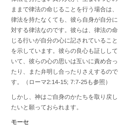
ままで律法の命じることを行う場合は、
律法を持たなくても、彼ら自身が自分に
対する律法なのです。彼らは、律法の命
じる行いが自分の心に記されていること
を示しています。彼らの良心も証しして
いて、彼らの心の思いは互いに責め合っ
たり、また弁明し合ったりさえするので
す。（ローマ2:14-15; 7:7-25も参照）
しかし、神はご自身のかたちを取り戻し
たいと願っておられます。
モーセ