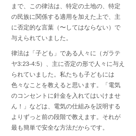
まで、この律法は、特定の土地の、特定
の民族に関係する適用を加えた上で、主
に否定的な言葉（〜してはならない）で
与えられていました。
律法は「子ども」である人々に（ガラテ
ヤ3:23-4:5）、主に否定の形で人々に与え
られていました。私たちも子どもには
色々なことを教えると思います。「電気
のコンセントに針金を入れてはいけませ
ん！」などは、電気の仕組みを説明する
よりずっと前の段階で教えます。それが
最も簡単で安全な方法だからです。