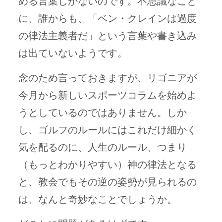
める言葉しかないのです。不思議なこと
に、誰からも、「ベン・クレインは過度
の律法主義者だ」という言葉や書き込み
は出ていないようです。
念のため言っておきますが、リゴニアが
今月から新しいスポーツコラムを始めよ
うとしているのではありません。しか
し、ゴルフのルールにはこれだけ細かく
気を配るのに、人生のルール、つまり
（もっとわかりやすい）神の律法となる
と、教会でもその逆の姿勢が見られるの
は、なんと奇妙なことでしょうか。