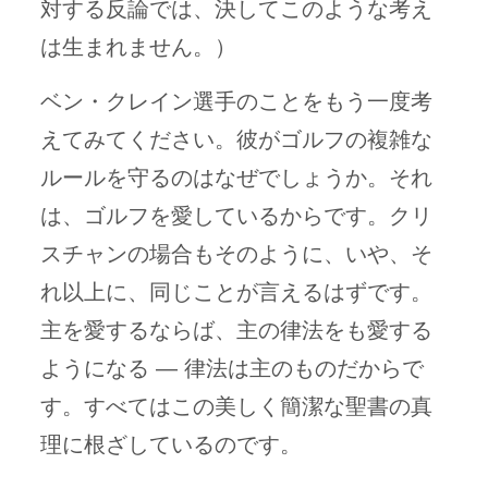
対する反論では、決してこのような考え
は生まれません。）
ベン・クレイン選手のことをもう一度考
えてみてください。彼がゴルフの複雑な
ルールを守るのはなぜでしょうか。それ
は、ゴルフを愛しているからです。クリ
スチャンの場合もそのように、いや、そ
れ以上に、同じことが言えるはずです。
主を愛するならば、主の律法をも愛する
ようになる — 律法は主のものだからで
す。すべてはこの美しく簡潔な聖書の真
理に根ざしているのです。