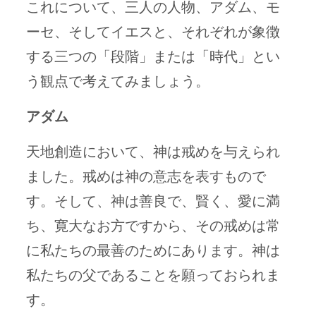
これについて、三人の人物、アダム、モ
ーセ、そしてイエスと、それぞれが象徴
する三つの「段階」または「時代」とい
う観点で考えてみましょう。
アダム
天地創造において、神は戒めを与えられ
ました。戒めは神の意志を表すもので
す。そして、神は善良で、賢く、愛に満
ち、寛大なお方ですから、その戒めは常
に私たちの最善のためにあります。神は
私たちの父であることを願っておられま
す。