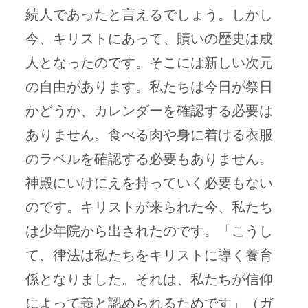
続人であったと言えるでしょう。しかし
今、キリストにあって、贖いの歴史は成
人となったのです。そこには新しい次元
の自由があります。私たちは今日が祭日
かどうか、カレンダーを確認する必要は
ありません。食べる肉や身に着ける衣服
のラベルを確認する必要もありません。
神殿にいけにえを持っていく必要もない
のです。キリストが来られた今、私たち
は少年院から出されたのです。「こうし
て、律法は私たちをキリストに導く養育
係となりました。それは、私たちが信仰
によって義と認められるためです」（ガ