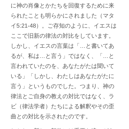
に神の肖像とかたちを回復するために来
られたことも明らかにされました（マタ
イ5:21-48）。ご存知のように、イエスは
ここで旧新の律法の対比をしています。
しかし、イエスの言葉は「…と書いてあ
るが、私は…と言う」ではなく、「…と
言われていたのを、あなたがたは聞いて
いる」「しかし、わたしはあなたがたに
言う」というものでした。つまり、神の
律法とご自身の教えの対比ではなく、ラ
ビ（律法学者）たちによる解釈やその歪
曲との対比を示されたのです。