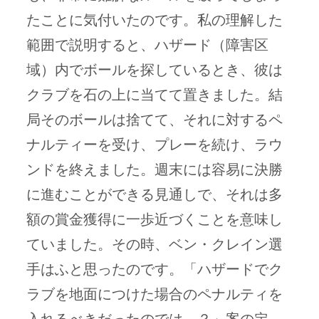
たことに気付いたのです。私の理解した
範囲で説明すると、ハザード（障害区
域）内でボールを探しているとき、彼は
クラブを石の上に当てて置きました。結
局そのボールは捨てて、それに対するペ
ナルティーを受け、プレーを続け、ラウ
ンドを終えました。週末には容易に決勝
に進むことができる見通しで、それは多
額の賞金獲得に一歩近づくことを意味し
ていました。その時、ベン・クレイン選
手はふと思ったのです。「ハザードでク
ラブを地面につけた場合のペナルティを