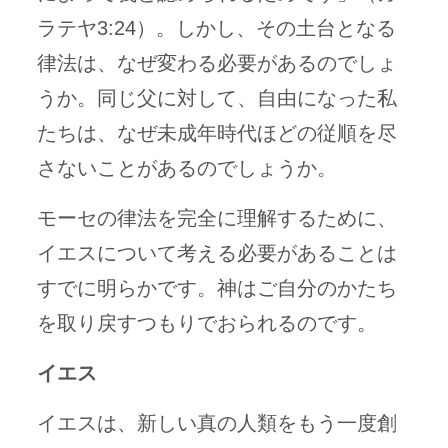
ラテヤ3:24）。しかし、その土台となる
律法は、なぜ変わる必要があるのでしょ
うか。同じ父に対して、自由になった私
たちは、なぜ未成年時代ほどの従順を尽
さないことがあるのでしょうか。
モーセの律法を完全に理解するために、
イエスについて考える必要があることは
すでに明らかです。神はご自分のかたち
を取り戻すつもりでおられるのです。
イエス
イエスは、新しい真の人類をもう一度創