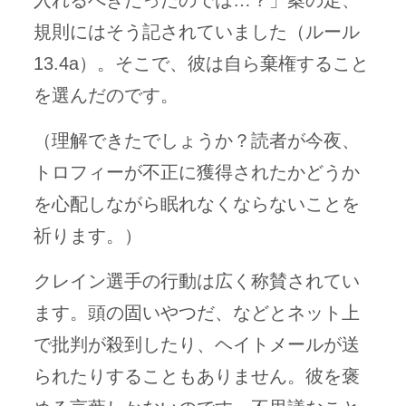
入れるべきだったのでは…？」案の定、
規則にはそう記されていました（ルール
13.4a）。そこで、彼は自ら棄権すること
を選んだのです。
（理解できたでしょうか？読者が今夜、
トロフィーが不正に獲得されたかどうか
を心配しながら眠れなくならないことを
祈ります。）
クレイン選手の行動は広く称賛されてい
ます。頭の固いやつだ、などとネット上
で批判が殺到したり、ヘイトメールが送
られたりすることもありません。彼を褒