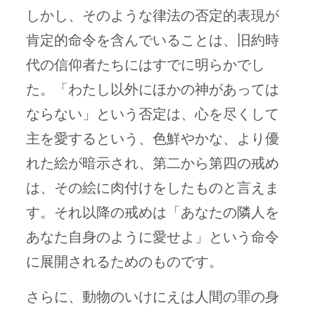
しかし、そのような律法の否定的表現が
肯定的命令を含んでいることは、旧約時
代の信仰者たちにはすでに明らかでし
た。「わたし以外にほかの神があっては
ならない」という否定は、心を尽くして
主を愛するという、色鮮やかな、より優
れた絵が暗示され、第二から第四の戒め
は、その絵に肉付けをしたものと言えま
す。それ以降の戒めは「あなたの隣人を
あなた自身のように愛せよ」という命令
に展開されるためのものです。
さらに、動物のいけにえは人間の罪の身