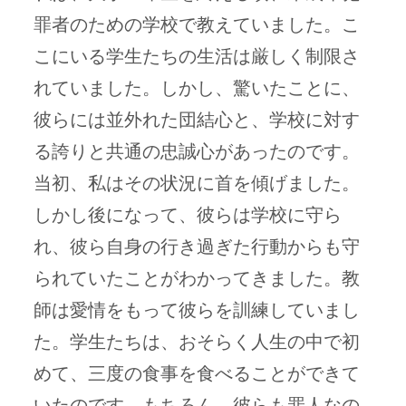
罪者のための学校で教えていました。こ
こにいる学生たちの生活は厳しく制限さ
れていました。しかし、驚いたことに、
彼らには並外れた団結心と、学校に対す
る誇りと共通の忠誠心があったのです。
当初、私はその状況に首を傾げました。
しかし後になって、彼らは学校に守ら
れ、彼ら自身の行き過ぎた行動からも守
られていたことがわかってきました。教
師は愛情をもって彼らを訓練していまし
た。学生たちは、おそらく人生の中で初
めて、三度の食事を食べることができて
いたのです。もちろん、彼らも罪人なの