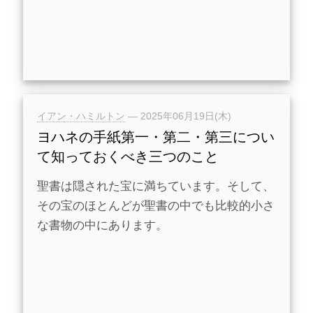
イアン・ハミルトン
—
2025年06月19日(木)
ヨハネの手紙第一・第二・第三につい
て知っておくべき三つのこと
聖書は隠された宝に満ちています。そして、
その宝のほとんどが聖書の中でも比較的小さ
な書物の中にあります。