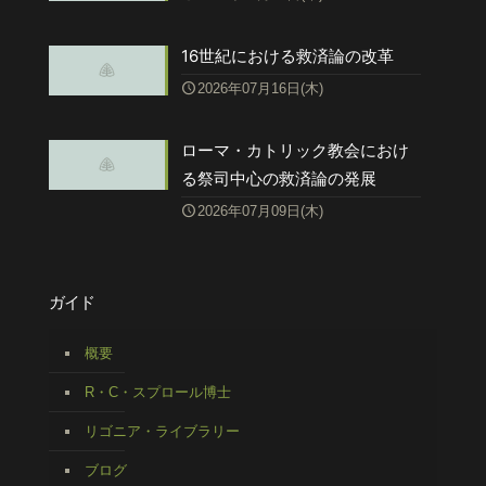
16世紀における救済論の改革
2026年07月16日(木)
ローマ・カトリック教会におけ
る祭司中心の救済論の発展
2026年07月09日(木)
ガイド
概要
R・C・スプロール博士
リゴニア・ライブラリー
ブログ