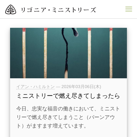
イアン・ハミルトン
—
2026年03月06日(木)
ミニストリーで燃え尽きてしまったら
今日、忠実な福音の働きにおいて、ミニスト
リーで燃え尽きてしまうこと（バーンアウ
ト）がますます増えています。