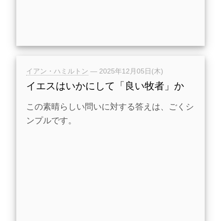
イアン・ハミルトン
—
2025年12月05日(木)
イエスはいかにして「良い牧者」か
この素晴らしい問いに対する答えは、ごくシ
ンプルです。