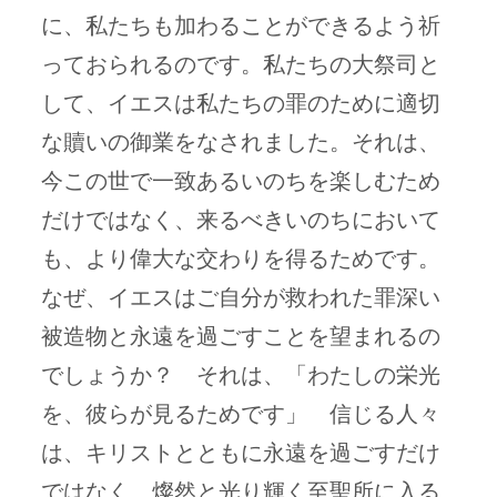
に、私たちも加わることができるよう祈
っておられるのです。私たちの大祭司と
して、イエスは私たちの罪のために適切
な贖いの御業をなされました。それは、
今この世で一致あるいのちを楽しむため
だけではなく、来るべきいのちにおいて
も、より偉大な交わりを得るためです。
なぜ、イエスはご自分が救われた罪深い
被造物と永遠を過ごすことを望まれるの
でしょうか？ それは、「わたしの栄光
を、彼らが見るためです」 信じる人々
は、キリストとともに永遠を過ごすだけ
ではなく、燦然と光り輝く至聖所に入る