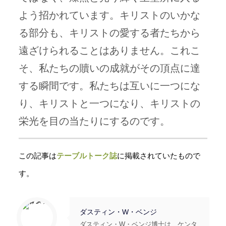
よう招かれています。キリストのいかな
る部分も、キリストの愛する者たちから
遠ざけられることはありません。これこ
そ、私たちの贖いの成就がその頂点に達
する瞬間です。私たちは互いに一つにな
り、キリストと一つになり、キリストの
栄光を目の当たりにするのです。
この記事は
テーブルトーク誌
に掲載されていたもので
す。
ダスティン・W・ベンジ
ダスティン・W・ベンジ博士は、ケンタ