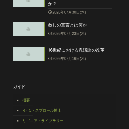
か？
2026年07月30日(木)
赦しの宣言とは何か
2026年07月23日(木)
16世紀における救済論の改革
2026年07月16日(木)
ガイド
概要
R・C・スプロール博士
リゴニア・ライブラリー