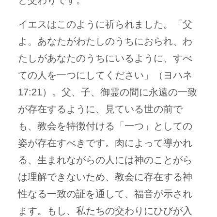
と交わりです。
イエスはこのように祈られました。「父
よ。あなたがわたしのうちにおられ、わ
たしがあなたのうちにいるように、すべ
ての人を一つにしてください」（ヨハネ
17:21）。父、子、御霊の間に永遠の一致
が存在するように、見ている世の前で
も、教会を特徴付ける「一つ」としての
姿が存在すべきです。肉によって導かれ
る、生まれながらの人には神のことがら
は理解できないため、教会に存在する神
性なる一致の証を通して、福音が示され
ます。もし、私たちの交わりにひびが入