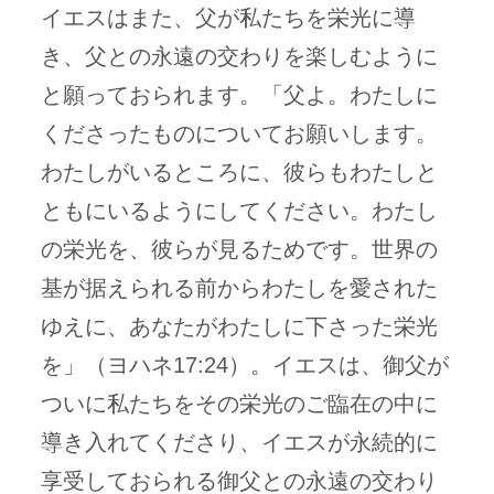
イエスはまた、父が私たちを栄光に導
き、父との永遠の交わりを楽しむように
と願っておられます。「父よ。わたしに
くださったものについてお願いします。
わたしがいるところに、彼らもわたしと
ともにいるようにしてください。わたし
の栄光を、彼らが見るためです。世界の
基が据えられる前からわたしを愛された
ゆえに、あなたがわたしに下さった栄光
を」（ヨハネ17:24）。イエスは、御父が
ついに私たちをその栄光のご臨在の中に
導き入れてくださり、イエスが永続的に
享受しておられる御父との永遠の交わり