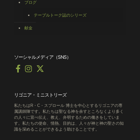
ブログ
テーブルトーク誌のシリーズ
献金
ソーシャルメディア（SNS）
リゴニア・ミニストリーズ
私たちはR・C・スプロール 博士を中心とするリゴニアの専
属講師陣です。私たちは聖なる神を余すところなくより多く
の人々に宣べ伝え、教え、弁明するための働きをしていま
す。私たちの使命、情熱、目的は、人々が神と神の聖さの知
識を深めることができるよう助けることです。