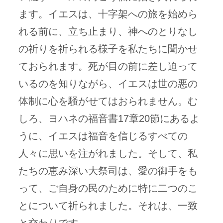
ます。イエスは、十字架への旅を始めら
れる前に、立ち止まり、神へのとりなし
の祈りを祈られる様子を私たちに聞かせ
ておられます。死が目の前に差し迫って
いるのを知りながら、イエスは世の悪の
体制に心を騒がせてはおられません。む
しろ、ヨハネの福音書17章20節にあるよ
うに、イエスは福音を信じるすべての
人々に思いを注がれました。そして、私
たちの恵み深い大祭司は、愛の御手をも
って、ご自身の民のために特に二つのこ
とについて祈られました。それは、一致