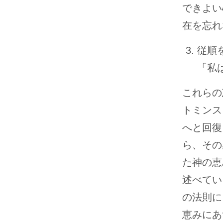
できよい
在を忘れ
従順
「私
これらの
トミンス
へと回復
ら、その
た神の恵
述べてい
の法則に
恵みにあ