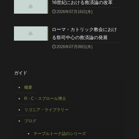
16世紀における救済論の改革
2026年07月16日(木)
ローマ・カトリック教会におけ
る祭司中心の救済論の発展
2026年07月09日(木)
ガイド
概要
R・C・スプロール博士
リゴニア・ライブラリー
ブログ
テーブルトーク誌のシリーズ