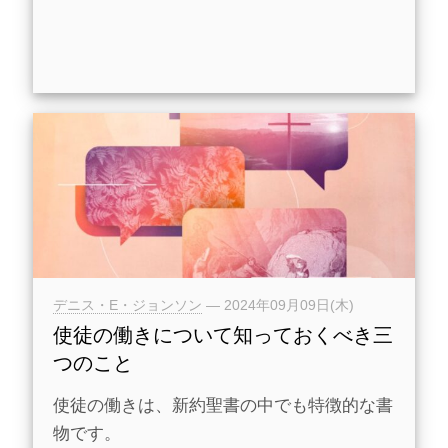
デニス・E・ジョンソン
—
2024年09月09日(木)
使徒の働きについて知っておくべき三
つのこと
使徒の働きは、新約聖書の中でも特徴的な書
物です。