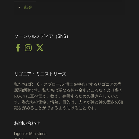
献金
ソーシャルメディア（SNS）
リゴニア・ミニストリーズ
私たちはR・C・スプロール 博士を中心とするリゴニアの専
属講師陣です。私たちは聖なる神を余すところなくより多く
の人々に宣べ伝え、教え、弁明するための働きをしていま
す。私たちの使命、情熱、目的は、人々が神と神の聖さの知
識を深めることができるよう助けることです。
お問い合わせ
Ligonier Ministries