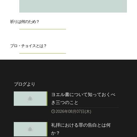
祈りは何のため？
プロ・チョイスとは？
ブログより
ヨエル書について知っておくべ
き三つのこと
2026年08月07日(木)
礼拝における罪の告白とは何
か？