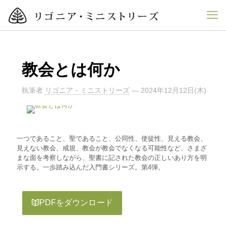
教会とは何か
執筆者
リゴニア・ミニストリーズ
—
2024年12月12日(木)
一つであること、聖であること、公同性、使徒性、見える教会、
見えない教会、戒規、教会が教会でなくなる可能性など、さまざ
まな面を考察しながら、聖書に記された教会の正しいあり方を明
示する。一歩踏み込んだ入門書シリーズ。第4弾。
PDFをダウンロード