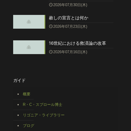
2026年07月30日(木)
赦しの宣言とは何か
2026年07月23日(木)
16世紀における救済論の改革
2026年07月16日(木)
ガイド
概要
R・C・スプロール博士
リゴニア・ライブラリー
ブログ