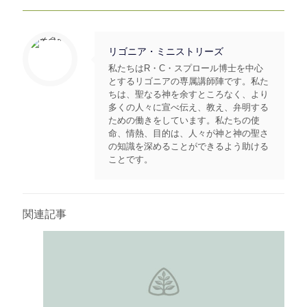
リゴニア・ミニストリーズ
私たちはR・C・スプロール博士を中心
とするリゴニアの専属講師陣です。私た
ちは、聖なる神を余すところなく、より
多くの人々に宣べ伝え、教え、弁明する
ための働きをしています。私たちの使
命、情熱、目的は、人々が神と神の聖さ
の知識を深めることができるよう助ける
ことです。
関連記事