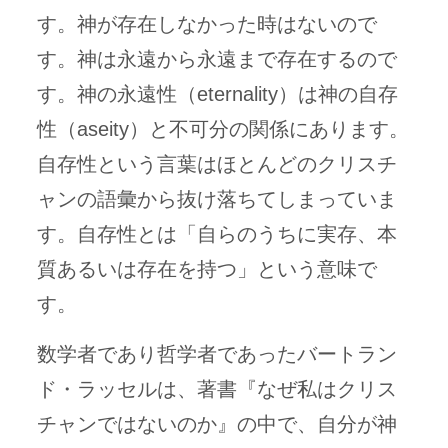
す。神が存在しなかった時はないので
す。神は永遠から永遠まで存在するので
す。神の永遠性（eternality）は神の自存
性（aseity）と不可分の関係にあります。
自存性という言葉はほとんどのクリスチ
ャンの語彙から抜け落ちてしまっていま
す。自存性とは「自らのうちに実存、本
質あるいは存在を持つ」という意味で
す。
数学者であり哲学者であったバートラン
ド・ラッセルは、著書『なぜ私はクリス
チャンではないのか』の中で、自分が神