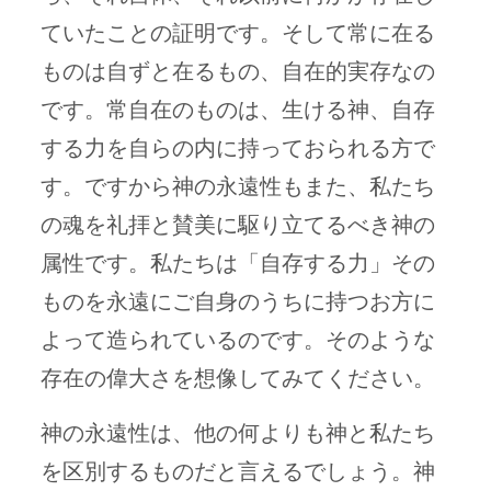
ていたことの証明です。そして常に在る
ものは自ずと在るもの、自在的実存なの
です。常自在のものは、生ける神、自存
する力を自らの内に持っておられる方で
す。ですから神の永遠性もまた、私たち
の魂を礼拝と賛美に駆り立てるべき神の
属性です。私たちは「自存する力」その
ものを永遠にご自身のうちに持つお方に
よって造られているのです。そのような
存在の偉大さを想像してみてください。
神の永遠性は、他の何よりも神と私たち
を区別するものだと言えるでしょう。神