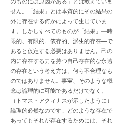
のものには原因がある」とは教えていま
せん。「結果」とは本質的にその結果の
外に存在する何かによって生じていま
す。しかしすべてのものが「結果」—時
限的、有限的、依存的、派生的存在—で
あると仮定する必要はありません。己の
内に存在する力を持つ自己存在的な永遠
の存在という考え方は、何ら不合理なも
のではありません。事実、そのような概
念は論理的に可能であるだけでなく、
（トマス・アクィナスが示したように）
論理的必然なのです。どのような存在で
あってもそれが存在するためには、それ