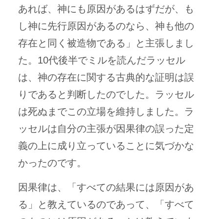
あれば、神にも原因があるはずだが、も
し神に先行原因があるのなら、神も他の
存在と同く被造物である」と主張しまし
た。10代後半でミルを読んだラッセル
は、神の存在に関する古典的な証明は誤
りであると判断したのでした。ラッセル
は死ぬまでこの立場を維持しました。ラ
ッセルは自分の主張が因果律の誤った定
義の上に成り立っていることに気づかな
かったのです。
因果律は、「すべての結果には原因があ
る」と教えているのであって、「すべて