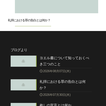
礼拝における罪の告白とは何か？
ブログより
ヨエル書について知っておくべ
き三つのこと
2026年08月07日(木)
礼拝における罪の告白とは何
か？
2026年07月30日(木)
赦しの宣言とは何か