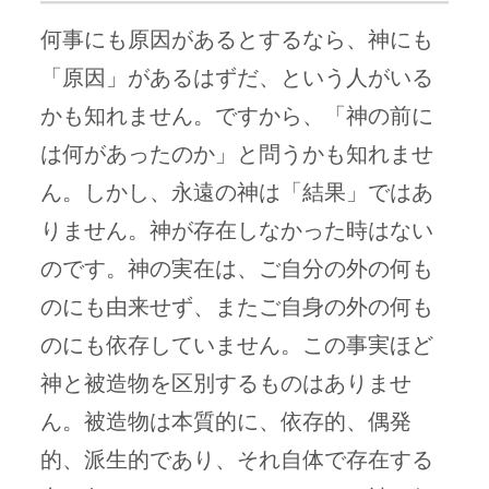
何事にも原因があるとするなら、神にも
「原因」があるはずだ、という人がいる
かも知れません。ですから、「神の前に
は何があったのか」と問うかも知れませ
ん。しかし、永遠の神は「結果」ではあ
りません。神が存在しなかった時はない
のです。神の実在は、ご自分の外の何も
のにも由来せず、またご自身の外の何も
のにも依存していません。この事実ほど
神と被造物を区別するものはありませ
ん。被造物は本質的に、依存的、偶発
的、派生的であり、それ自体で存在する