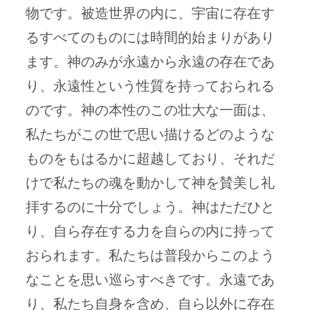
物です。被造世界の内に、宇宙に存在す
るすべてのものには時間的始まりがあり
ます。神のみが永遠から永遠の存在であ
り、永遠性という性質を持っておられる
のです。神の本性のこの壮大な一面は、
私たちがこの世で思い描けるどのような
ものをもはるかに超越しており、それだ
けで私たちの魂を動かして神を賛美し礼
拝するのに十分でしょう。神はただひと
り、自ら存在する力を自らの内に持って
おられます。私たちは普段からこのよう
なことを思い巡らすべきです。永遠であ
り、私たち自身を含め、自ら以外に存在