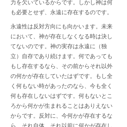
力を欠いているからです。しかし神は何
も必要とせず、永遠に存在するのです。
永遠性は反対方向にも向かいます。未来
において、神が存在しなくなる時は決し
てないのです。神の実存は永遠に（独
立）自存であり続けます。何であっても
もし存在するなら、その前からそれ以外
の何かが存在していたはずです。もし全
く何もない時があったのなら、今も全く
何も存在しないはずです。何もないとこ
ろから何かが生まれることはありえない
からです。反対に、今何かが存在するな
ら、それ自体、それ以前に何かが存在し