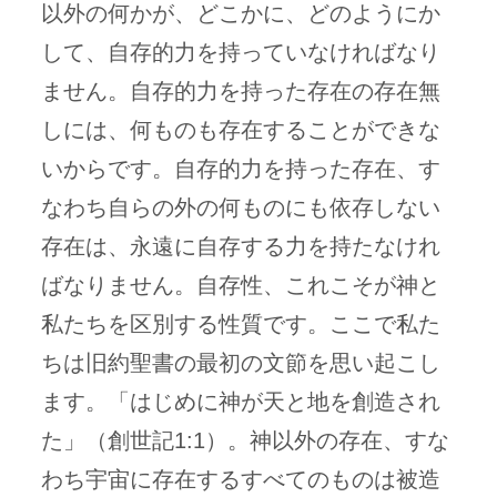
以外の何かが、どこかに、どのようにか
して、自存的力を持っていなければなり
ません。自存的力を持った存在の存在無
しには、何ものも存在することができな
いからです。自存的力を持った存在、す
なわち自らの外の何ものにも依存しない
存在は、永遠に自存する力を持たなけれ
ばなりません。自存性、これこそが神と
私たちを区別する性質です。ここで私た
ちは旧約聖書の最初の文節を思い起こし
ます。「はじめに神が天と地を創造され
た」（創世記1:1）。神以外の存在、すな
わち宇宙に存在するすべてのものは被造