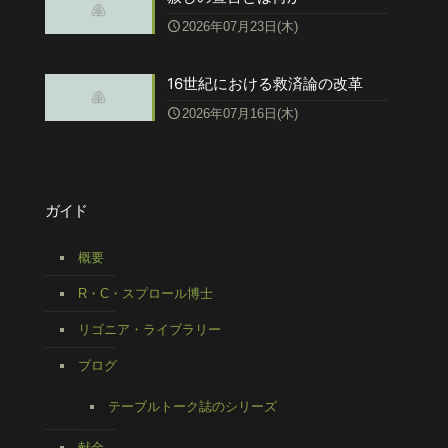
2026年07月23日(木)
16世紀における救済論の改革
2026年07月16日(木)
ガイド
概要
R・C・スプロール博士
リゴニア・ライブラリー
ブログ
テーブルトーク誌のシリーズ
献金