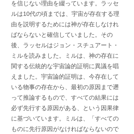
を信じない理由を綴っています。ラッセ
ルは10代の頃までは、宇宙が存在する理
由を説明するためには神が存在しなけれ
ばならないと確信していました。その
後、ラッセルはジョン・スチュアート・
ミルを読みました。ミルは、神の存在に
関する伝統的な宇宙論的証明に異議を唱
えました。宇宙論的証明は、今存在して
いる物事の存在から、最初の原因まで遡
って推論するもので、すべての結果には
必ず先行する原因がある、という因果律
に基づいています。ミルは、「すべての
ものに先行原因がなければならないので