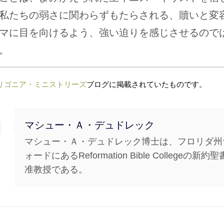
私たちの弱さに関わらずもたらされる、贖いと変
マに目を向けるよう、強い迫りを感じさせるので
。
リゴニア・ミニストリーズ
ブログに掲載されていたものです。
マシュー・Ａ・デュドレック
マシュー・Ａ・デュドレック博士は、フロリダ州
ォードにあるReformation Bible Collegeの新約
准教授である。