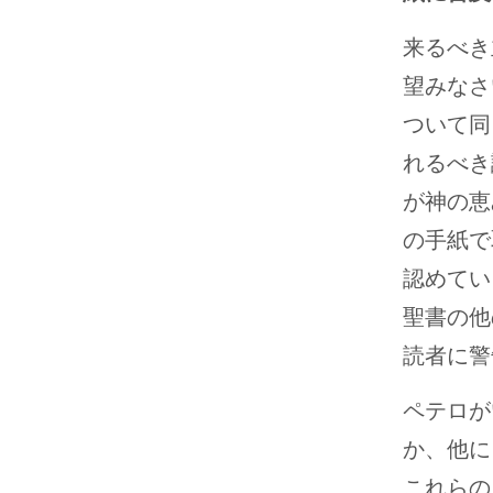
来るべき
望みなさ
ついて同
れるべき
が神の恵
の手紙で
認めてい
聖書の他
読者に警
ペテロが
か、他に
これらの